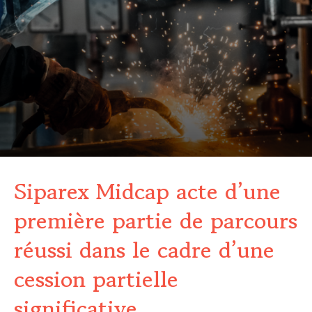
Siparex Midcap acte d’une
première partie de parcours
réussi dans le cadre d’une
cession partielle
significative