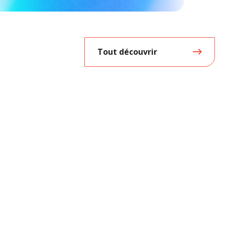
Tout découvrir