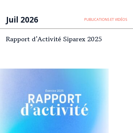
Juil 2026
PUBLICATIONS ET VIDÉOS
Rapport d’Activité Siparex 2025