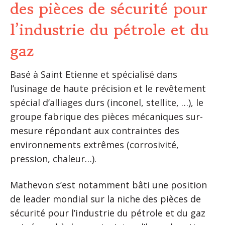
des pièces de sécurité pour
l’industrie du pétrole et du
gaz
Basé à Saint Etienne et spécialisé dans
l’usinage de haute précision et le revêtement
spécial d’alliages durs (inconel, stellite, …), le
groupe fabrique des pièces mécaniques sur-
mesure répondant aux contraintes des
environnements extrêmes (corrosivité,
pression, chaleur…).
Mathevon s’est notamment bâti une position
de leader mondial sur la niche des pièces de
sécurité pour l’industrie du pétrole et du gaz