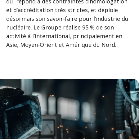
qui répond à des contraintes d’homologation
et d’accréditation très strictes, et déploie
désormais son savoir-faire pour l’industrie du
nucléaire. Le Groupe réalise 95 % de son
activité à l’international, principalement en
Asie, Moyen-Orient et Amérique du Nord.