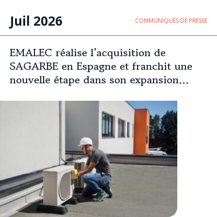
Juil 2026
COMMUNIQUÉS DE PRESSE
EMALEC réalise l’acquisition de
SAGARBE en Espagne et franchit une
nouvelle étape dans son expansion
européenne