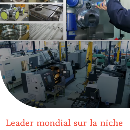
Leader mondial sur la niche