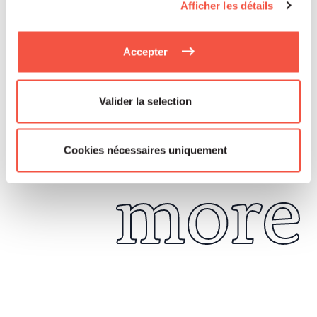
Afficher les détails
Accepter
Read
Valider la selection
Cookies nécessaires uniquement
more