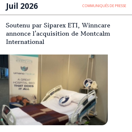
Juil 2026
COMMUNIQUÉS DE PRESSE
Soutenu par Siparex ETI, Winncare
annonce l’acquisition de Montcalm
International