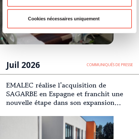
Cookies nécessaires uniquement
Juil 2026
COMMUNIQUÉS DE PRESSE
EMALEC réalise l’acquisition de
SAGARBE en Espagne et franchit une
nouvelle étape dans son expansion
européenne