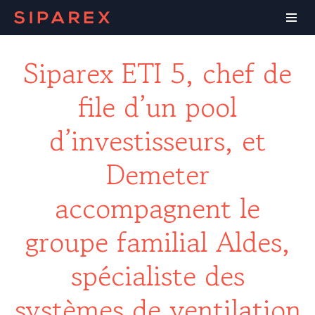
Siparex ETI 5, chef de
file d’un pool
d’investisseurs, et
Demeter
accompagnent le
groupe familial Aldes,
spécialiste des
systèmes de ventilation