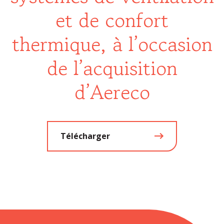
et de confort
thermique, à l’occasion
de l’acquisition
d’Aereco
Télécharger