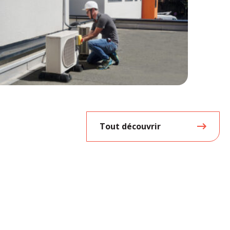
Tout découvrir