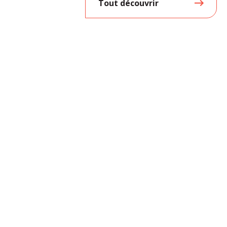
Tout découvrir