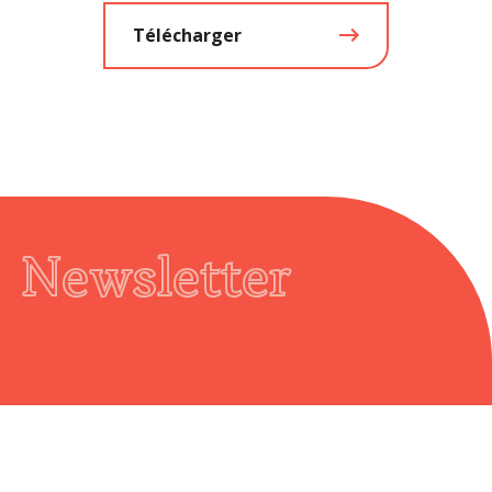
Télécharger
Newsletter