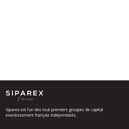
Siparex est l’un des tout premiers groupes de capital
investissement français indépendants.