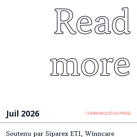
Read
more
Juil 2026
COMMUNIQUÉS DE PRESSE
Soutenu par Siparex ETI, Winncare