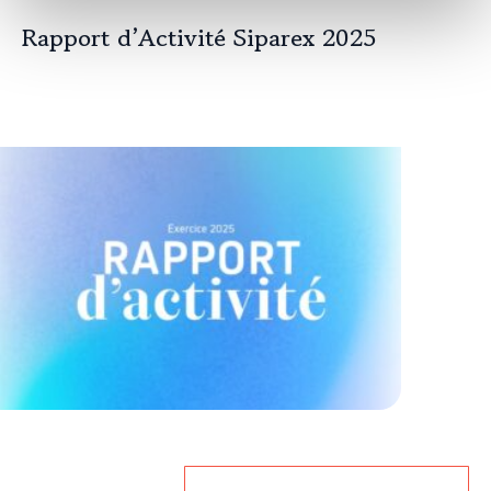
Rapport d’Activité Siparex 2025