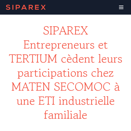
SIPAREX
Entrepreneurs et
TERTIUM cèdent leurs
participations chez
MATEN SECOMOC à
une ETI industrielle
familiale