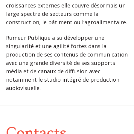
croissances externes elle couvre désormais un
large spectre de secteurs comme la
construction, le bâtiment ou l’agroalimentaire.
Rumeur Publique a su développer une
singularité et une agilité fortes dans la
production de ses contenus de communication
avec une grande diversité de ses supports
média et de canaux de diffusion avec
notamment le studio intégré de production
audiovisuelle.
Contacts