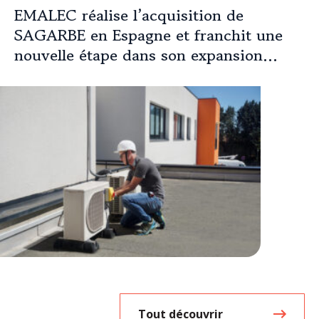
EMALEC réalise l’acquisition de
SAGARBE en Espagne et franchit une
nouvelle étape dans son expansion
européenne
Tout découvrir