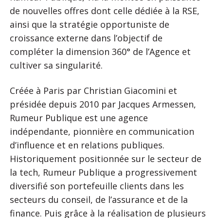
de nouvelles offres dont celle dédiée à la RSE,
ainsi que la stratégie opportuniste de
croissance externe dans l’objectif de
compléter la dimension 360° de l’Agence et
cultiver sa singularité.
Créée à Paris par Christian Giacomini et
présidée depuis 2010 par Jacques Armessen,
Rumeur Publique est une agence
indépendante, pionnière en communication
d’influence et en relations publiques.
Historiquement positionnée sur le secteur de
la tech, Rumeur Publique a progressivement
diversifié son portefeuille clients dans les
secteurs du conseil, de l’assurance et de la
finance. Puis grâce à la réalisation de plusieurs