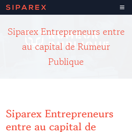
Siparex Entrepreneurs entre
au capital de Rumeur
Publique
Siparex Entrepreneurs
entre au capital de