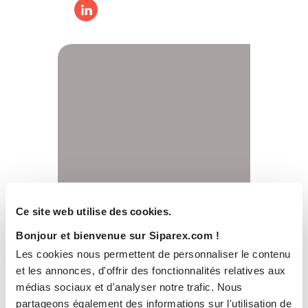
Ce site web utilise des cookies.
Bonjour et bienvenue sur Siparex.com !
Les cookies nous permettent de personnaliser le contenu
et les annonces, d'offrir des fonctionnalités relatives aux
médias sociaux et d'analyser notre trafic. Nous
partageons également des informations sur l'utilisation de