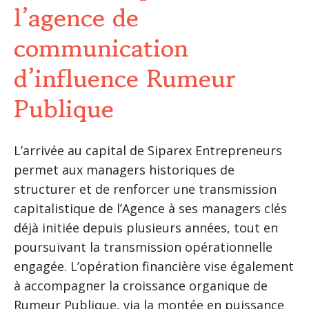
l’agence de
communication
d’influence Rumeur
Publique
L’arrivée au capital de Siparex Entrepreneurs
permet aux managers historiques de
structurer et de renforcer une transmission
capitalistique de l’Agence à ses managers clés
déjà initiée depuis plusieurs années, tout en
poursuivant la transmission opérationnelle
engagée. L’opération financière vise également
à accompagner la croissance organique de
Rumeur Publique, via la montée en puissance