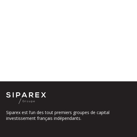
Siparex est l’un des tout premiers groupes de capital
investissement français indépendants.