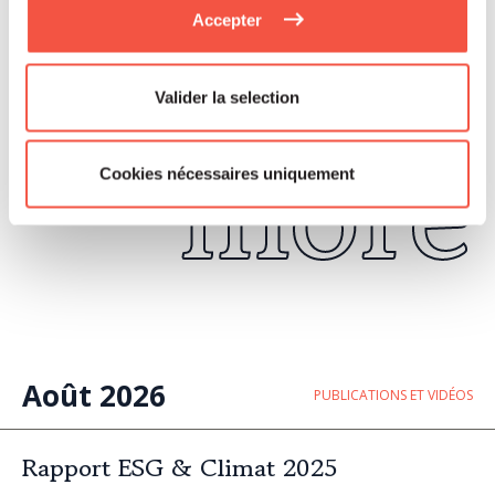
Read
Accepter
Valider la selection
more
Cookies nécessaires uniquement
Août 2026
PUBLICATIONS ET VIDÉOS
Rapport ESG & Climat 2025