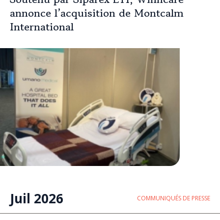
annonce l’acquisition de Montcalm
International
Juil 2026
COMMUNIQUÉS DE PRESSE