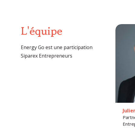
L'équipe
Energy Go est une participation
Siparex Entrepreneurs
Juli
Partn
Entre