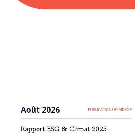
Août 2026
PUBLICATIONS ET VIDÉOS
Rapport ESG & Climat 2025