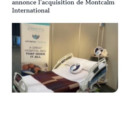
annonce l’acquisition de Montcalm
International