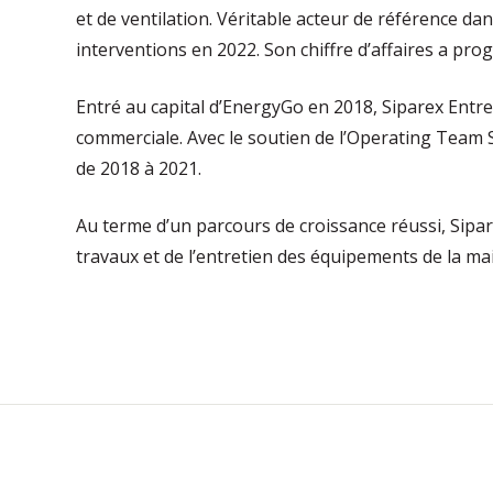
et de ventilation. Véritable acteur de référence d
interventions en 2022. Son chiffre d’affaires a p
Entré au capital d’EnergyGo en 2018, Siparex Ent
commerciale. Avec le soutien de l’Operating Team 
de 2018 à 2021.
Au terme d’un parcours de croissance réussi, Sipar
travaux et de l’entretien des équipements de la ma