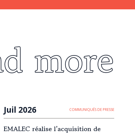
ad more
Juil 2026
COMMUNIQUÉS DE PRESSE
EMALEC réalise l’acquisition de