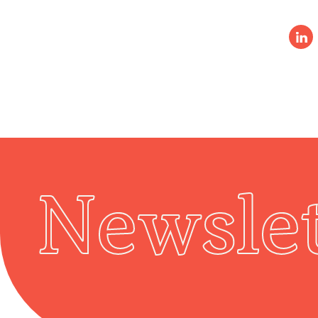
Newslet