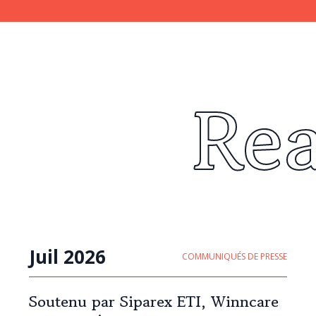
Re
Juil 2026
COMMUNIQUÉS DE PRESSE
Soutenu par Siparex ETI, Winncare