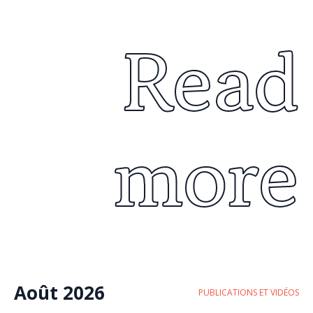
Read
more
Août 2026
PUBLICATIONS ET VIDÉOS