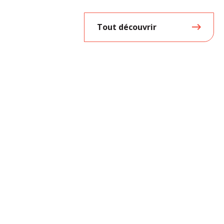
Tout découvrir