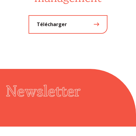
Télécharger
Newsletter