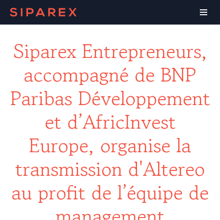
Siparex Entrepreneurs,
accompagné de BNP
Paribas Développement
et d’AfricInvest
Europe, organise la
transmission d'Altereo
au profit de l’équipe de
management