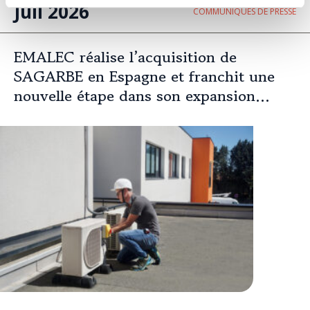
Juil 2026
COMMUNIQUÉS DE PRESSE
EMALEC réalise l’acquisition de
SAGARBE en Espagne et franchit une
nouvelle étape dans son expansion
européenne