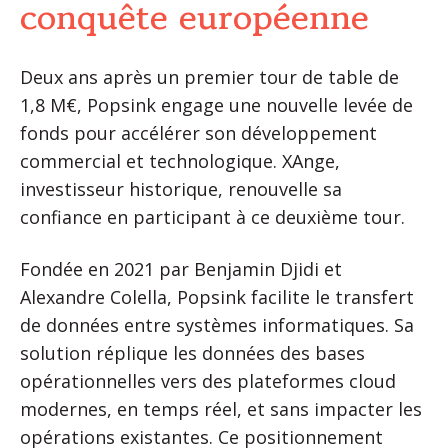
conquête européenne
Deux ans après un premier tour de table de
1,8 M€, Popsink engage une nouvelle levée de
fonds pour accélérer son développement
commercial et technologique. XAnge,
investisseur historique, renouvelle sa
confiance en participant à ce deuxième tour.
Fondée en 2021 par Benjamin Djidi et
Alexandre Colella, Popsink facilite le transfert
de données entre systèmes informatiques. Sa
solution réplique les données des bases
opérationnelles vers des plateformes cloud
modernes, en temps réel, et sans impacter les
opérations existantes. Ce positionnement