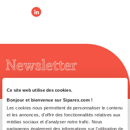
Newsletter
Ce site web utilise des cookies.
Bonjour et bienvenue sur Siparex.com !
Les cookies nous permettent de personnaliser le contenu
et les annonces, d'offrir des fonctionnalités relatives aux
médias sociaux et d'analyser notre trafic. Nous
partageons également des informations sur l'utilisation de