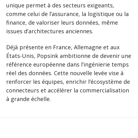
unique permet à des secteurs exigeants,
comme celui de l’assurance, la logistique ou la
finance, de valoriser leurs données, même
issues d’architectures anciennes.
Déjà présente en France, Allemagne et aux
États-Unis, Popsink ambitionne de devenir une
référence européenne dans l’ingénierie temps
réel des données. Cette nouvelle levée vise à
renforcer les équipes, enrichir l’écosystème de
connecteurs et accélérer la commercialisation
à grande échelle.