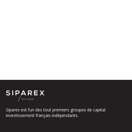
Siparex est l’un des tout premiers groupes de capital
investissement français indépendants.