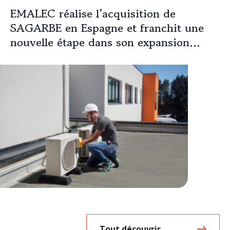
EMALEC réalise l’acquisition de
SAGARBE en Espagne et franchit une
nouvelle étape dans son expansion
européenne
Tout découvrir