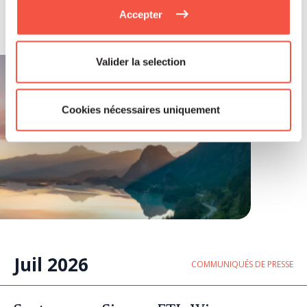
Accepter
Valider la selection
Cookies nécessaires uniquement
Juil 2026
COMMUNIQUÉS DE PRESSE