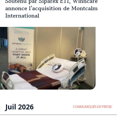
Soutenu par Siparex ETI, Winncare
annonce l’acquisition de Montcalm
International
Juil 2026
COMMUNIQUÉS DE PRESSE