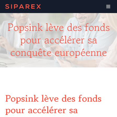
Popsink lève des fonds
pour accélérer sa
conquête européenne
Popsink lève des fonds
pour accélérer sa