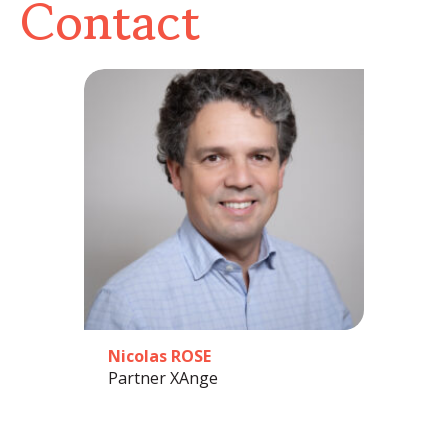
Contact
Nicolas ROSE
Partner XAnge