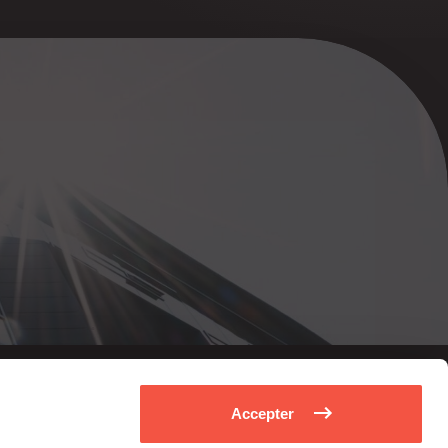
Accepter