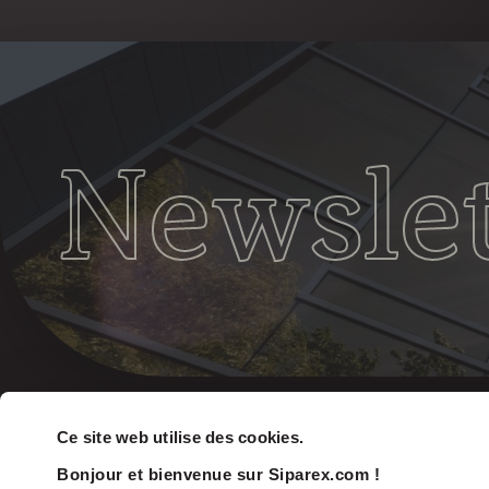
Newslet
Ce site web utilise des cookies.
Bonjour et bienvenue sur Siparex.com !