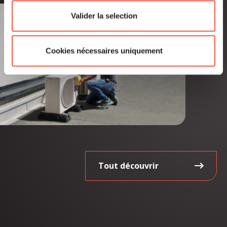
Valider la selection
Cookies nécessaires uniquement
Tout découvrir