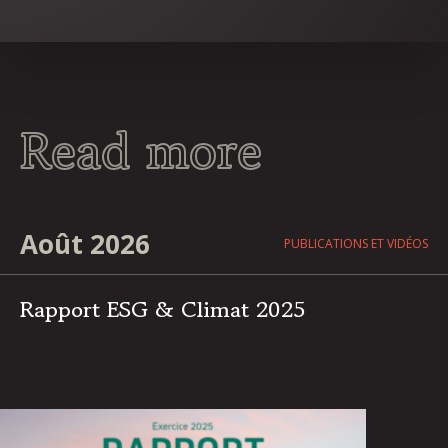
Read more
Août 2026
PUBLICATIONS ET VIDÉOS
Rapport ESG & Climat 2025