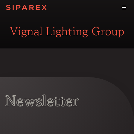
Vignal Lighting Group
Newsletter