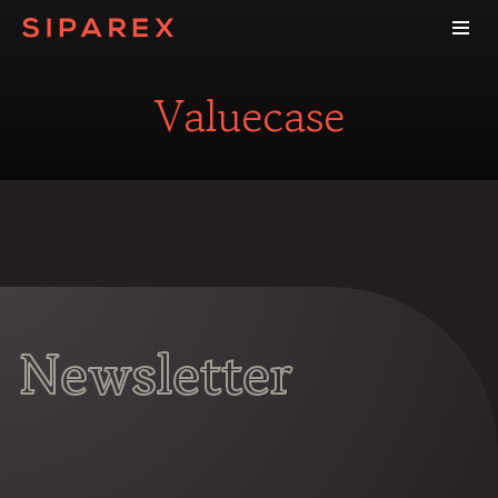
Valuecase
Newsletter