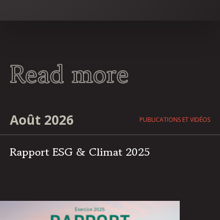
Read more
Août 2026
PUBLICATIONS ET VIDÉOS
Rapport ESG & Climat 2025