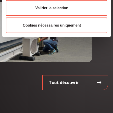
Valider la selection
Cookies nécessaires uniquement
Tout découvrir