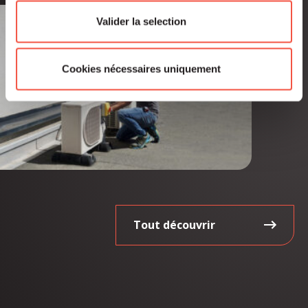
Valider la selection
Cookies nécessaires uniquement
Tout découvrir