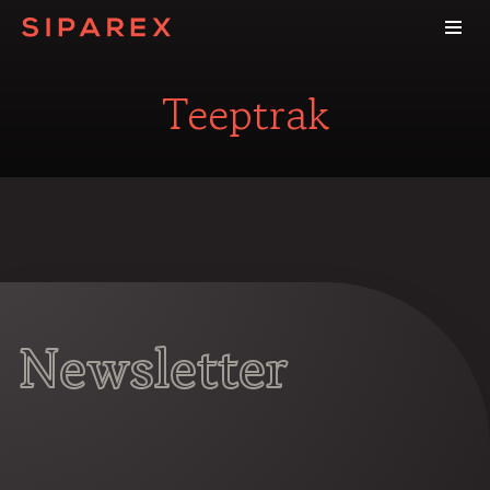
Teeptrak
Newsletter