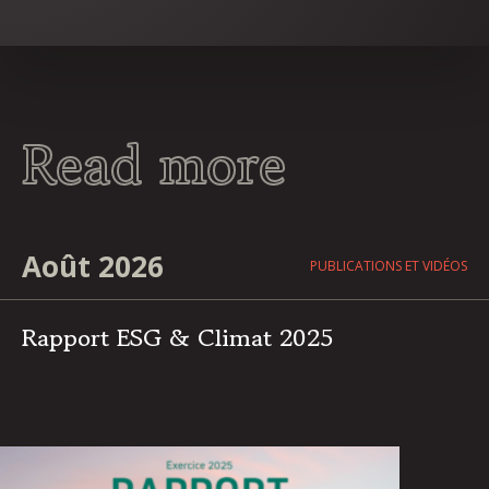
Read more
Août 2026
PUBLICATIONS ET VIDÉOS
Rapport ESG & Climat 2025