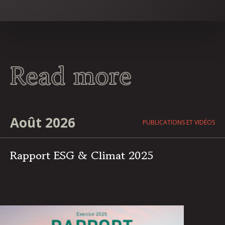
Read more
Août 2026
PUBLICATIONS ET VIDÉOS
Rapport ESG & Climat 2025