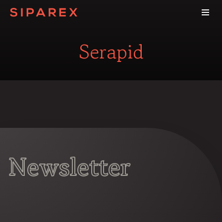
Serapid
Newsletter