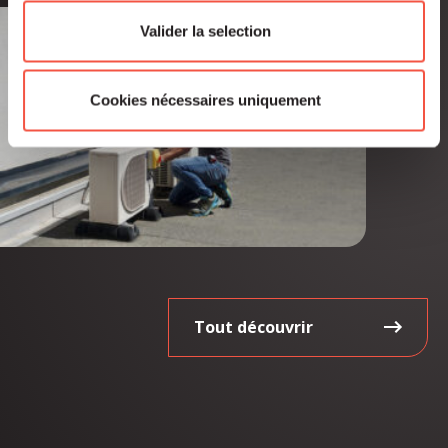
Valider la selection
Cookies nécessaires uniquement
Tout découvrir