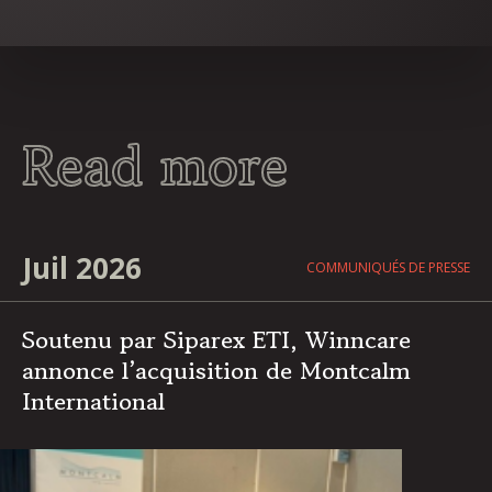
Read more
Juil 2026
COMMUNIQUÉS DE PRESSE
Soutenu par Siparex ETI, Winncare
annonce l’acquisition de Montcalm
International