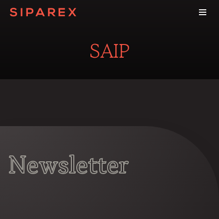
SAIP
Newsletter