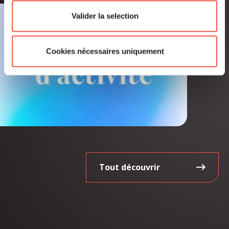
Valider la selection
Cookies nécessaires uniquement
Tout découvrir