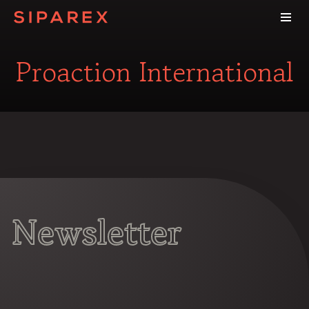
Proaction International
Newsletter