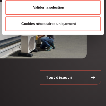
Valider la selection
Cookies nécessaires uniquement
Tout découvrir