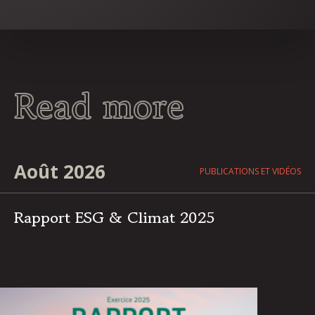
Read more
Août 2026
PUBLICATIONS ET VIDÉOS
Rapport ESG & Climat 2025