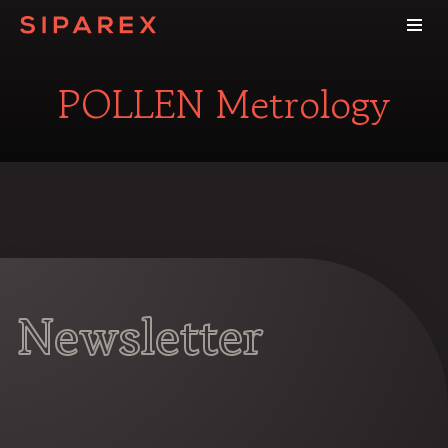
POLLEN Metrology
Newsletter