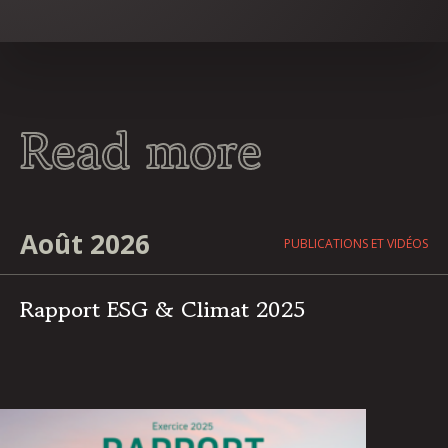
Read more
Août 2026
PUBLICATIONS ET VIDÉOS
Rapport ESG & Climat 2025