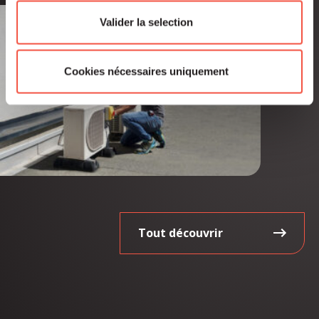
Valider la selection
Cookies nécessaires uniquement
Tout découvrir