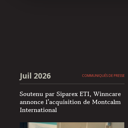
Juil 2026
COMMUNIQUÉS DE PRESSE
Soutenu par Siparex ETI, Winncare
annonce l’acquisition de Montcalm
International