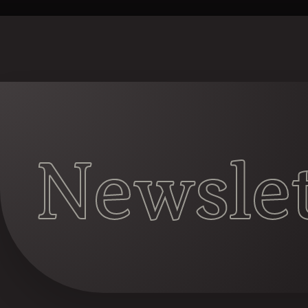
Newslet