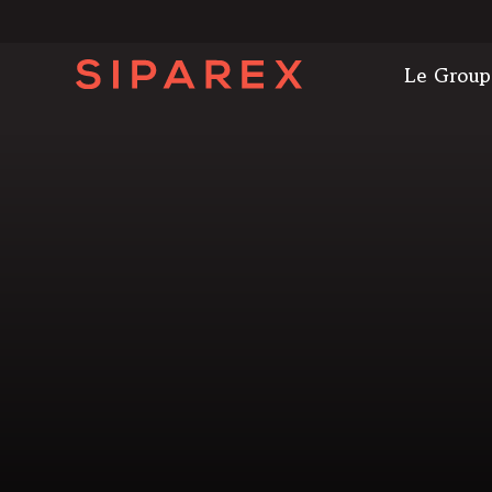
Le Group