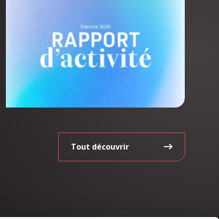
Tout découvrir