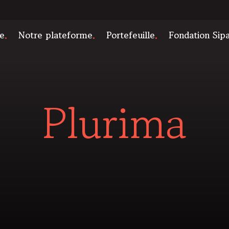
e
Notre plateforme
Portefeuille
Fondation Sip
Plurima