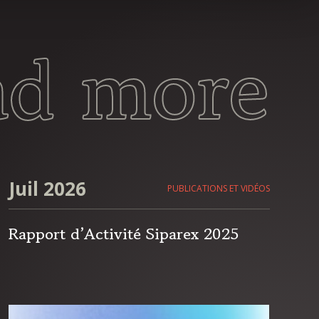
ad more
Juil 2026
PUBLICATIONS ET VIDÉOS
Rapport d’Activité Siparex 2025