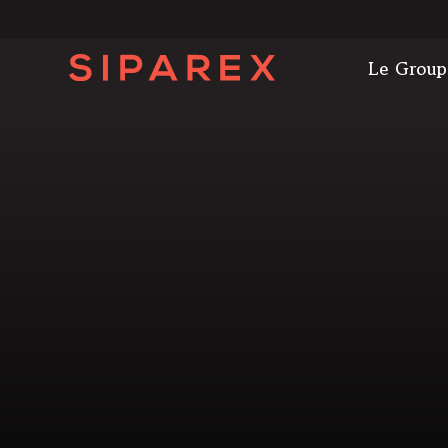
Le Group