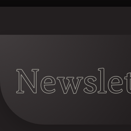
Newslet