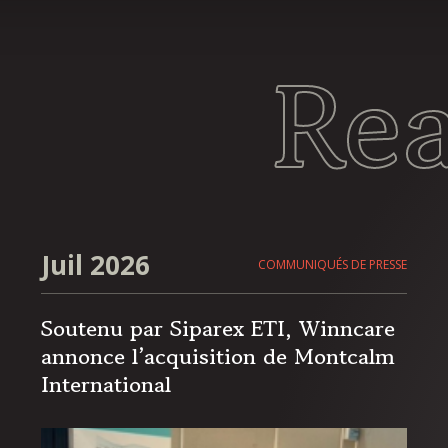
Re
Juil 2026
COMMUNIQUÉS DE PRESSE
Soutenu par Siparex ETI, Winncare
annonce l’acquisition de Montcalm
International