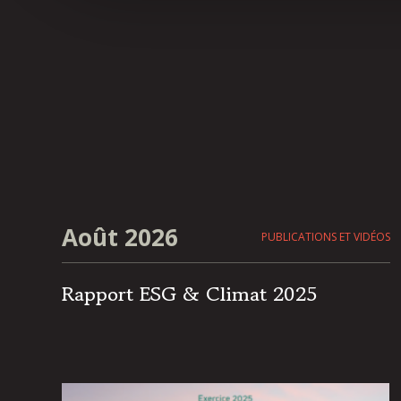
Août 2026
PUBLICATIONS ET VIDÉOS
Rapport ESG & Climat 2025