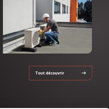
Tout découvrir