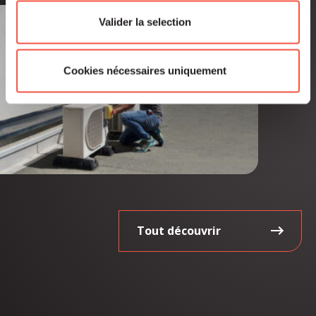
Valider la selection
Cookies nécessaires uniquement
Tout découvrir