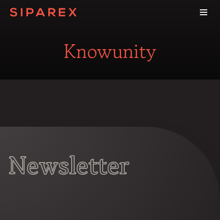
Knowunity
Newsletter