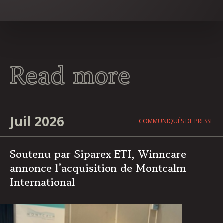
Read more
Juil 2026
COMMUNIQUÉS DE PRESSE
Soutenu par Siparex ETI, Winncare
annonce l’acquisition de Montcalm
International