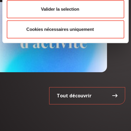
Valider la selection
Cookies nécessaires uniquement
Tout découvrir