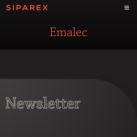
Emalec
Newsletter