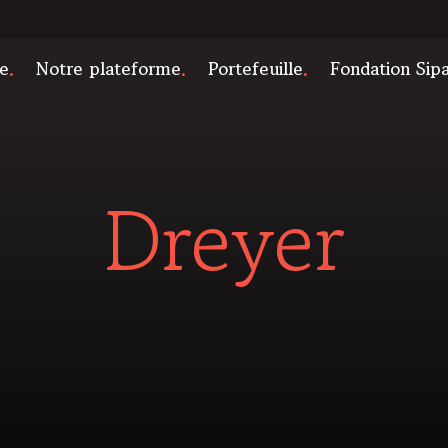
e
Notre plateforme
Portefeuille
Fondation Sip
Dreyer