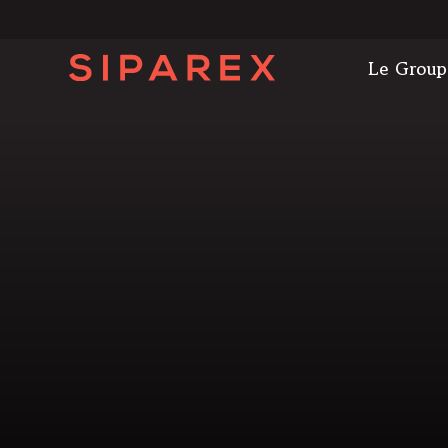
Le Group