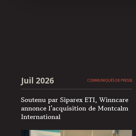
Juil 2026
COMMUNIQUÉS DE PRESSE
Soutenu par Siparex ETI, Winncare
annonce l’acquisition de Montcalm
International