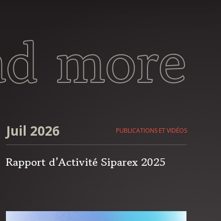
ad more
Juil 2026
PUBLICATIONS ET VIDÉOS
Rapport d’Activité Siparex 2025