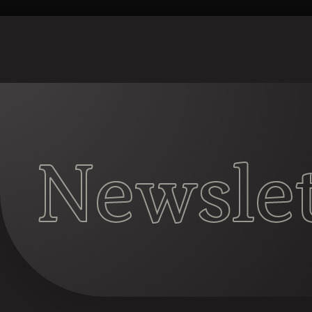
Newslet