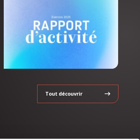
Tout découvrir