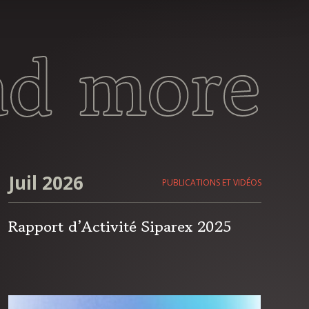
ad more
Juil 2026
PUBLICATIONS ET VIDÉOS
Rapport d’Activité Siparex 2025