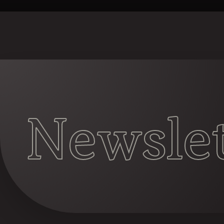
Newslet