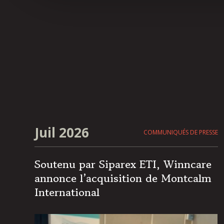
Juil 2026
COMMUNIQUÉS DE PRESSE
Soutenu par Siparex ETI, Winncare
annonce l’acquisition de Montcalm
International