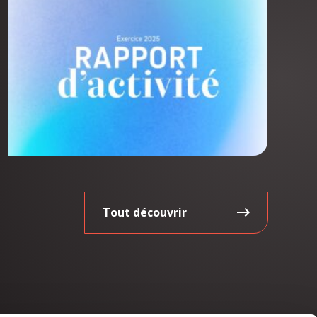
Tout découvrir