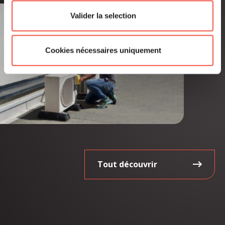
Valider la selection
Cookies nécessaires uniquement
Tout découvrir