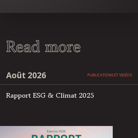
Read more
Août 2026
PUBLICATIONS ET VIDÉOS
Rapport ESG & Climat 2025