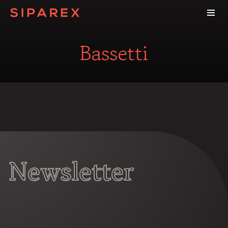
Bassetti
Newsletter