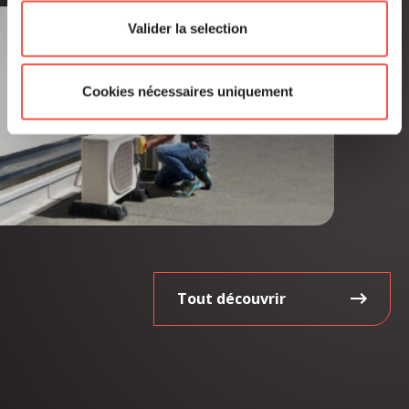
Valider la selection
Cookies nécessaires uniquement
Tout découvrir