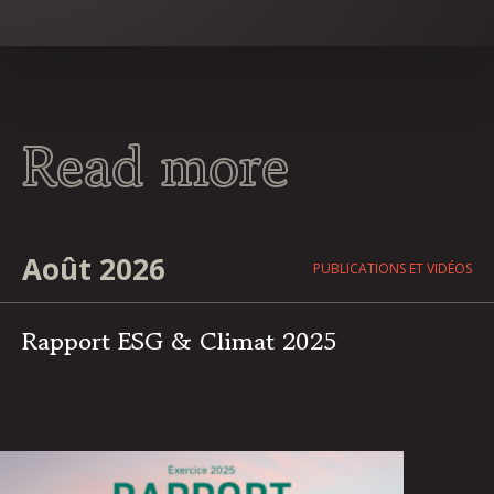
Read more
Août 2026
PUBLICATIONS ET VIDÉOS
Rapport ESG & Climat 2025