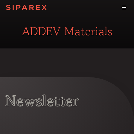
ADDEV Materials
Newsletter