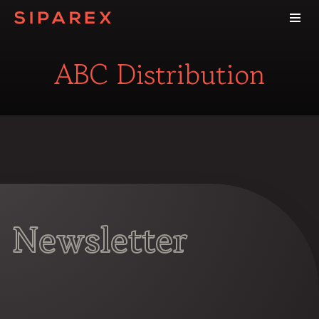
ABC Distribution
Newsletter