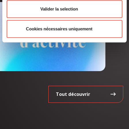
Valider la selection
Cookies nécessaires uniquement
Tout découvrir