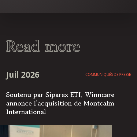
Read more
Juil 2026
COMMUNIQUÉS DE PRESSE
Soutenu par Siparex ETI, Winncare
annonce l’acquisition de Montcalm
International