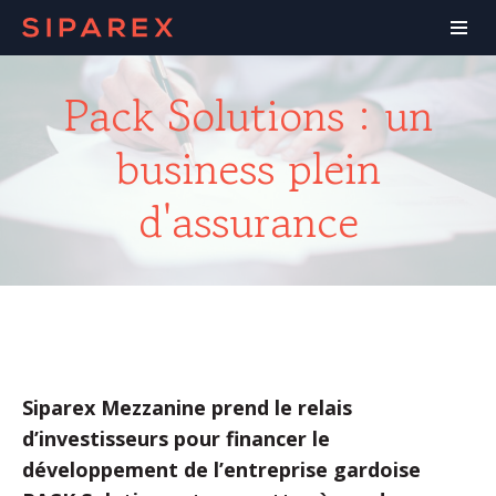
Pack Solutions : un
business plein
d'assurance
Siparex Mezzanine prend le relais
d’investisseurs pour financer le
développement de l’entreprise gardoise