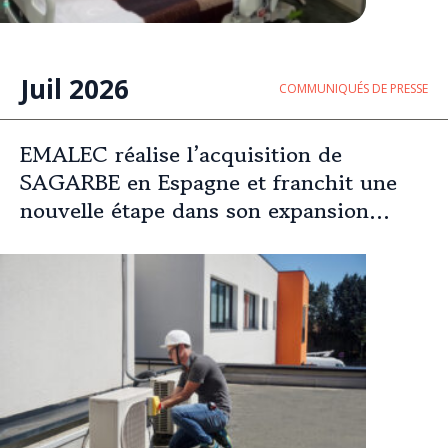
Juil 2026
COMMUNIQUÉS DE PRESSE
EMALEC réalise l’acquisition de
SAGARBE en Espagne et franchit une
nouvelle étape dans son expansion
européenne