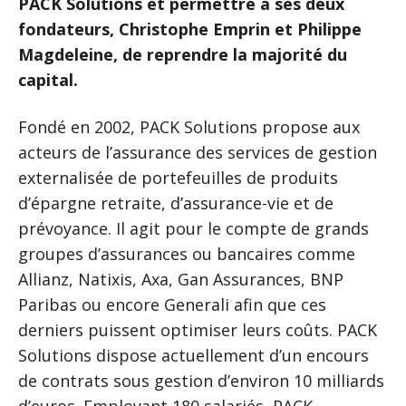
PACK Solutions et permettre à ses deux
fondateurs, Christophe Emprin et Philippe
Magdeleine, de reprendre la majorité du
capital.
Fondé en 2002, PACK Solutions propose aux
acteurs de l’assurance des services de gestion
externalisée de portefeuilles de produits
d’épargne retraite, d’assurance-vie et de
prévoyance. Il agit pour le compte de grands
groupes d’assurances ou bancaires comme
Allianz, Natixis, Axa, Gan Assurances, BNP
Paribas ou encore Generali afin que ces
derniers puissent optimiser leurs coûts. PACK
Solutions dispose actuellement d’un encours
de contrats sous gestion d’environ 10 milliards