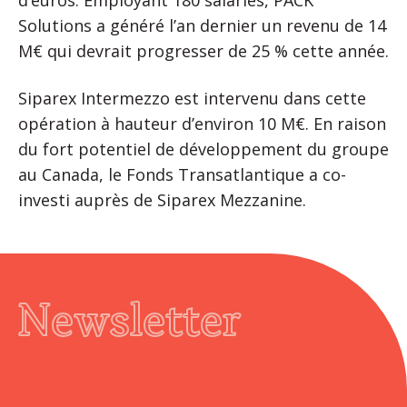
d’euros. Employant 180 salariés, PACK
Solutions a généré l’an dernier un revenu de 14
M€ qui devrait progresser de 25 % cette année.
Siparex Intermezzo est intervenu dans cette
opération à hauteur d’environ 10 M€. En raison
du fort potentiel de développement du groupe
au Canada, le Fonds Transatlantique a co-
investi auprès de Siparex Mezzanine.
Newsletter