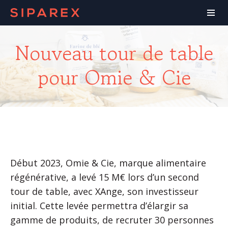
Nouveau tour de table
pour Omie & Cie
Début 2023, Omie & Cie, marque alimentaire
régénérative, a levé 15 M€ lors d’un second
tour de table, avec XAnge, son investisseur
initial. Cette levée permettra d’élargir sa
gamme de produits, de recruter 30 personnes