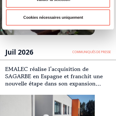
Cookies nécessaires uniquement
Juil 2026
COMMUNIQUÉS DE PRESSE
EMALEC réalise l’acquisition de
SAGARBE en Espagne et franchit une
nouvelle étape dans son expansion
européenne