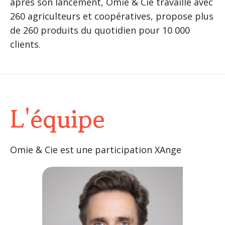
après son lancement, Omie & Cie travaille avec
260 agriculteurs et coopératives, propose plus
de 260 produits du quotidien pour 10 000
clients.
L'équipe
Omie & Cie est une participation XAnge