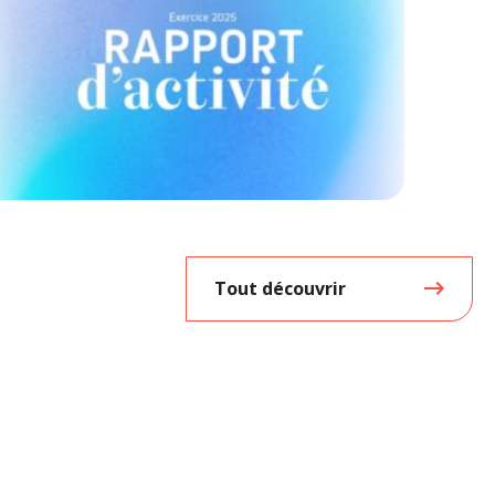
Tout découvrir