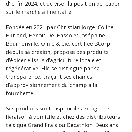
d’ici fin 2024, et de viser la position de leader
sur le marché alimentaire.
Fondée en 2021 par Christian Jorge, Coline
Burland, Benoit Del Basso et Joséphine
Bournonville, Omie & Cie, certifiée BCorp
depuis sa créaion, propose des produits
d’épicerie issus d’agriculture locale et
régénérative. Elle se distingue par sa
transparence, traçant ses chaînes
d’approvisionnement du champ à la
fourchette.
Ses produits sont disponibles en ligne, en
livraison à domicile et chez des distributeurs
tels que Grand Frais ou Decathlon. Deux ans