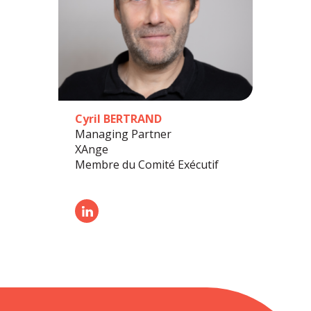
Cyril BERTRAND
Managing Partner
XAnge
Membre du Comité Exécutif