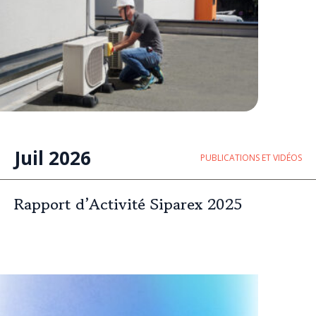
Juil 2026
PUBLICATIONS ET VIDÉOS
Rapport d’Activité Siparex 2025