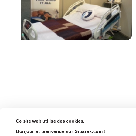
Ce site web utilise des cookies.
Bonjour et bienvenue sur Siparex.com !