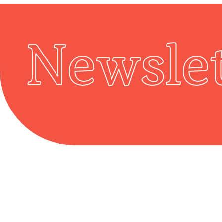
Newslet