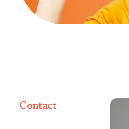
Contact