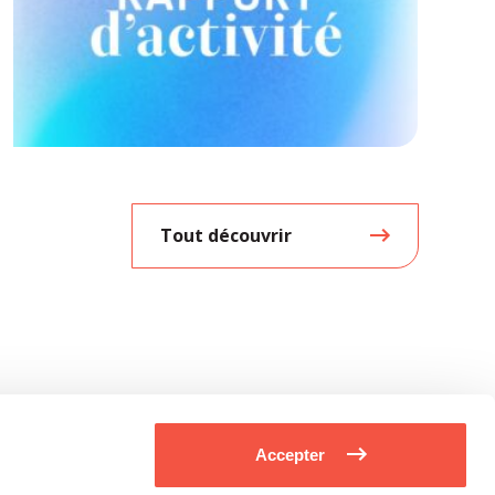
Tout découvrir
Accepter