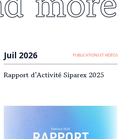
ad more
Juil 2026
PUBLICATIONS ET VIDÉOS
Rapport d’Activité Siparex 2025