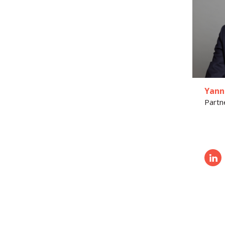
Yann
Partn