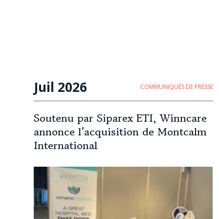
Juil 2026
COMMUNIQUÉS DE PRESSE
Soutenu par Siparex ETI, Winncare
annonce l’acquisition de Montcalm
International