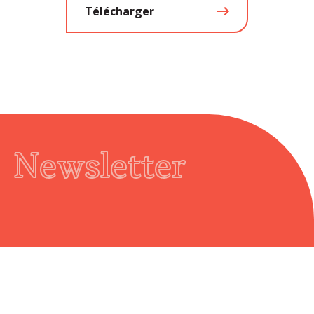
Télécharger
Newsletter