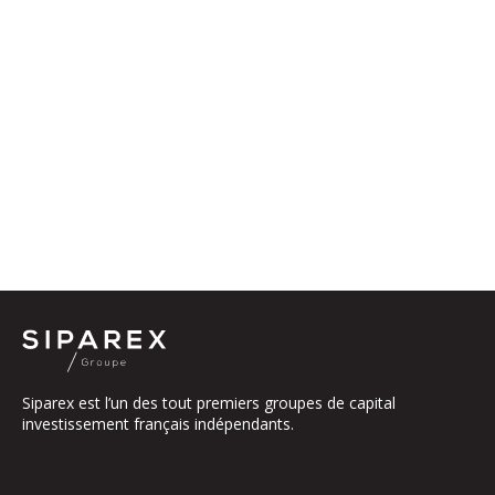
Siparex est l’un des tout premiers groupes de capital
investissement français indépendants.