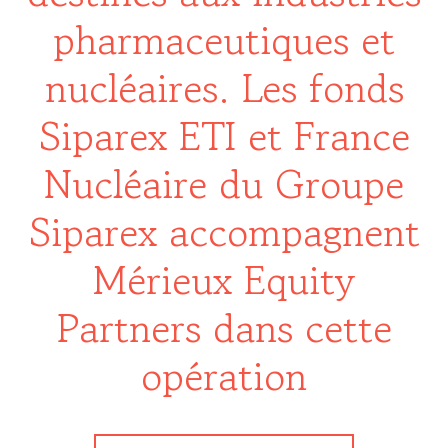
pharmaceutiques et
nucléaires. Les fonds
Siparex ETI et France
Nucléaire du Groupe
Siparex accompagnent
Mérieux Equity
Partners dans cette
opération