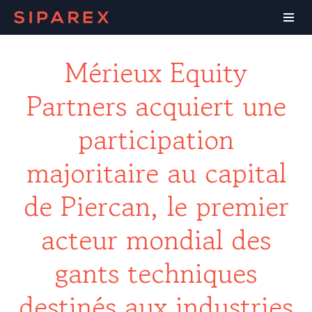
Mérieux Equity
Partners acquiert une
participation
majoritaire au capital
de Piercan, le premier
acteur mondial des
gants techniques
destinés aux industries