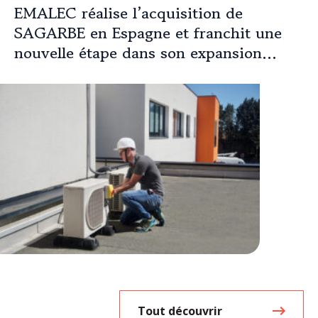
EMALEC réalise l’acquisition de
SAGARBE en Espagne et franchit une
nouvelle étape dans son expansion
européenne
Tout découvrir