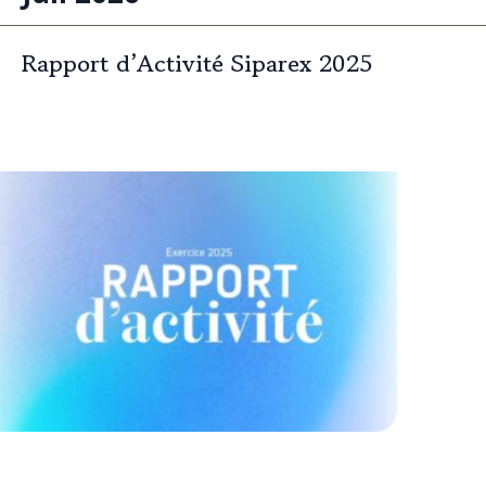
Rapport d’Activité Siparex 2025