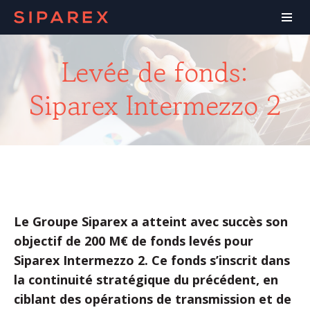
Levée de fonds:
Siparex Intermezzo 2
Le Groupe Siparex a atteint avec succès son
objectif de 200 M€ de fonds levés pour
Siparex Intermezzo 2. Ce fonds s’inscrit dans
la continuité stratégique du précédent, en
ciblant des opérations de transmission et de