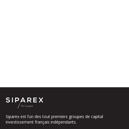
Siparex est l’un des tout premiers groupes de capital
investissement français indépendants.