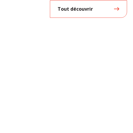
Tout découvrir