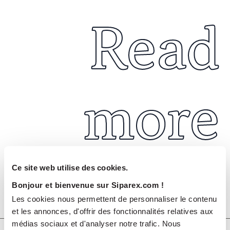
Read
more
Ce site web utilise des cookies.
Bonjour et bienvenue sur Siparex.com !
Juil 2026
Les cookies nous permettent de personnaliser le contenu
COMMUNIQUÉS DE PRESSE
et les annonces, d'offrir des fonctionnalités relatives aux
médias sociaux et d'analyser notre trafic. Nous