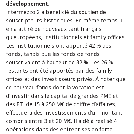
développement.
Intermezzo 2 a bénéficié du soutien de
souscripteurs historiques. En même temps, il
en a attiré de nouveaux tant français
qu’européens, institutionnels et family offices.
Les institutionnels ont apporté 42 % des
fonds, tandis que les fonds de fonds
souscrivaient à hauteur de 32 %. Les 26 %
restants ont été apportés par des family
offices et des investisseurs privés. À noter que
ce nouveau fonds dont la vocation est
d’investir dans le capital de grandes PME et
des ETI de 15 à 250 M€ de chiffre d’affaires,
effectuera des investissements d’un montant
compris entre 3 et 20 M€. Il a déjà réalisé 4
opérations dans des entreprises en forte