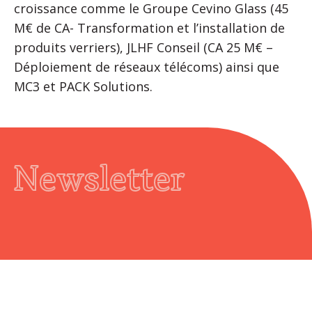
croissance comme le Groupe Cevino Glass (45
M€ de CA- Transformation et l’installation de
produits verriers), JLHF Conseil (CA 25 M€ –
Déploiement de réseaux télécoms) ainsi que
MC3 et PACK Solutions.
Newsletter