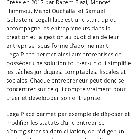
Créée en 2017 par Racem Flazi, Moncef
Hammou, Mehdi Ouchallal et Samuel
Goldstein, LegalPlace est une start-up qui
accompagne les entrepreneurs dans la
création et la gestion au quotidien de leur
entreprise. Sous forme d’abonnement,
LegalPlace permet ainsi aux entreprises de
posséder une solution tout-en-un qui simplifie
les tâches juridiques, comptables, fiscales et
sociales. Chaque entrepreneur peut donc se
concentrer sur ce qui compte vraiment pour
créer et développer son entreprise.
LegalPlace permet par exemple de déposer et
modifier les statuts d’une entreprise,
d’enregistrer sa domiciliation, de rédiger un