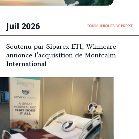
Juil 2026
COMMUNIQUÉS DE PRESSE
Soutenu par Siparex ETI, Winncare
annonce l’acquisition de Montcalm
International