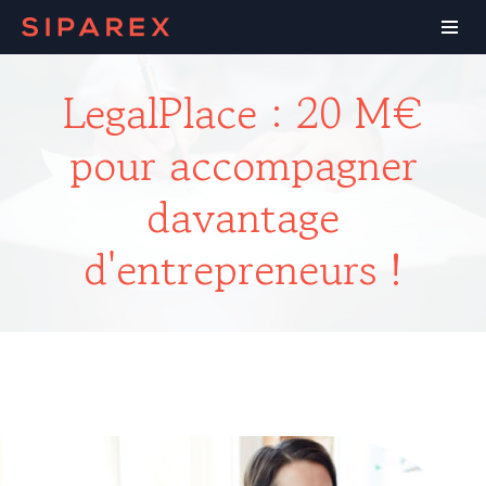
LegalPlace : 20 M€
pour accompagner
davantage
d'entrepreneurs !