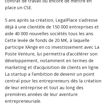
contrat de travail ou encore de mettre en
place un CSE.
5 ans après sa création, LegalPlace s’adresse
déjà à une clientèle de 150 000 entreprises et
aide 40 000 nouvelles sociétés tous les ans.
Cette levée de fonds de 20 M€, à laquelle
participe XAnge en co investissement avec La
Poste Venture, lui permettra d’accélérer son
développement, notamment en termes de
marketing et d’acquisition de clients en ligne.
La startup a l’ambition de devenir un point
central pour les entrepreneurs dès la création
de leur entreprise et tout au long des
premières années de leur aventure
entrepreneuriale.