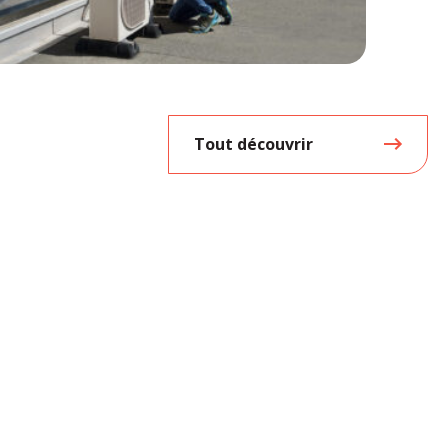
Tout découvrir