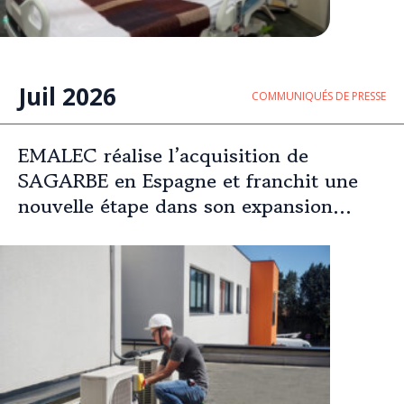
Juil 2026
COMMUNIQUÉS DE PRESSE
EMALEC réalise l’acquisition de
SAGARBE en Espagne et franchit une
nouvelle étape dans son expansion
européenne