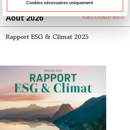
Cookies nécessaires uniquement
Août 2026
PUBLICATIONS ET VIDÉOS
Rapport ESG & Climat 2025