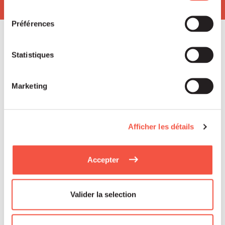
consentement
Préférences
Statistiques
Read
Marketing
Afficher les détails
more
Accepter
Valider la selection