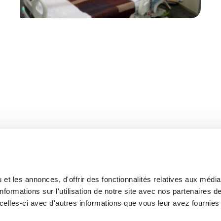
et les annonces, d'offrir des fonctionnalités relatives aux médi
formations sur l'utilisation de notre site avec nos partenaires 
celles-ci avec d'autres informations que vous leur avez fournies 