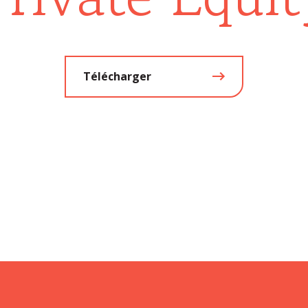
Télécharger