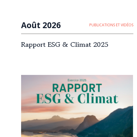
Août 2026
PUBLICATIONS ET VIDÉOS
Rapport ESG & Climat 2025