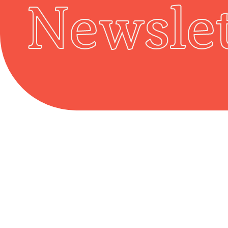
Newslet