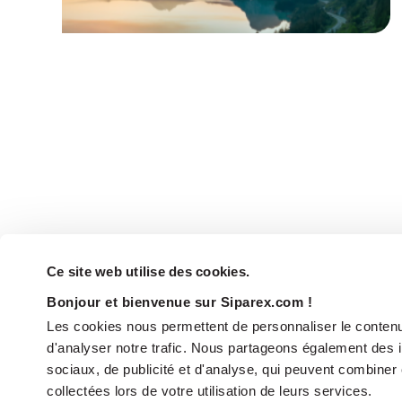
Ce site web utilise des cookies.
Bonjour et bienvenue sur Siparex.com !
Les cookies nous permettent de personnaliser le contenu 
d'analyser notre trafic. Nous partageons également des in
sociaux, de publicité et d'analyse, qui peuvent combiner 
collectées lors de votre utilisation de leurs services.