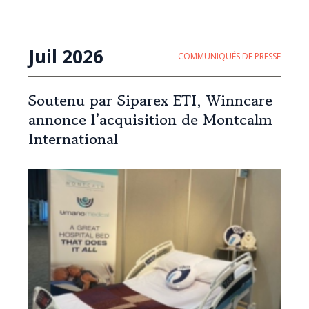
Juil 2026
COMMUNIQUÉS DE PRESSE
Soutenu par Siparex ETI, Winncare
annonce l’acquisition de Montcalm
International