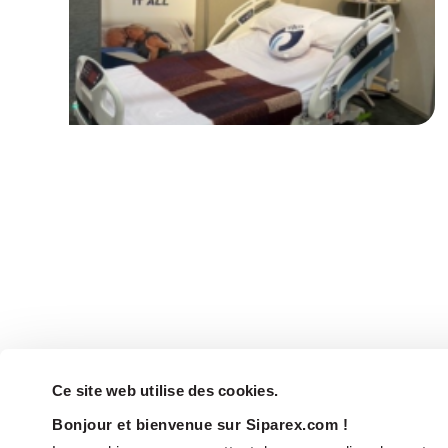
Ce site web utilise des cookies.
Bonjour et bienvenue sur Siparex.com !