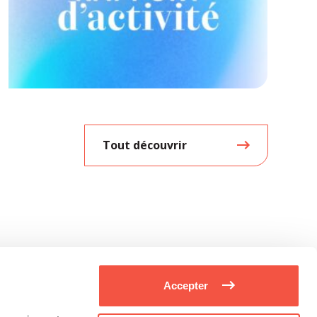
Tout découvrir
Accepter