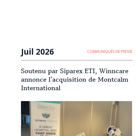
Juil 2026
COMMUNIQUÉS DE PRESSE
Soutenu par Siparex ETI, Winncare
annonce l’acquisition de Montcalm
International