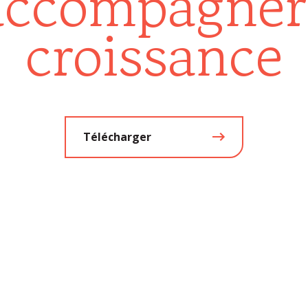
accompagner
croissance
Télécharger