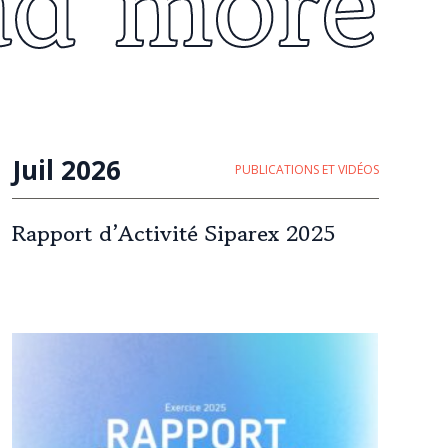
ad more
Juil 2026
PUBLICATIONS ET VIDÉOS
Rapport d’Activité Siparex 2025