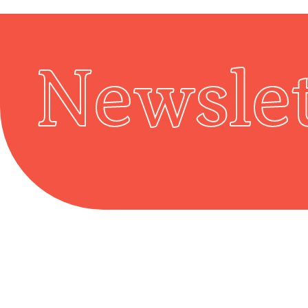
Newslet