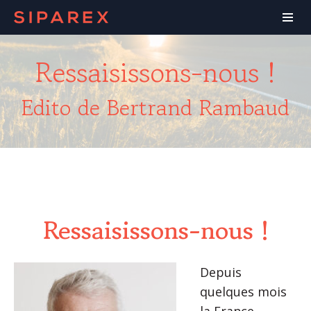
Ressaisissons-nous !
Edito de Bertrand Rambaud
Ressaisissons-nous !
Depuis
quelques mois