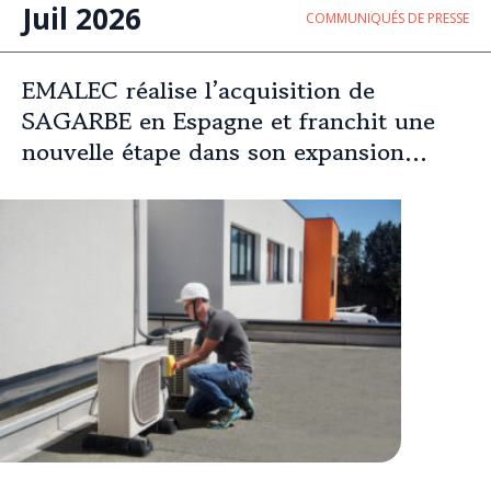
Juil 2026
COMMUNIQUÉS DE PRESSE
EMALEC réalise l’acquisition de
SAGARBE en Espagne et franchit une
nouvelle étape dans son expansion
européenne