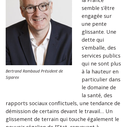
la France
semble s’être
engagée sur
une pente
glissante. Une
dette qui
s’emballe, des
services publics
qui ne sont plus
à la hauteur en
Bertrand Rambaud Président de
Siparex
particulier dans
le domaine de
la santé, des
rapports sociaux conflictuels, une tendance de
démission de certains devant le travail… Un
glissement de terrain qui touche également le