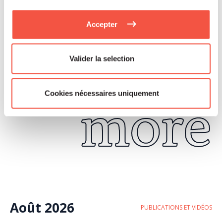
Read
Accepter
Valider la selection
more
Cookies nécessaires uniquement
Août 2026
PUBLICATIONS ET VIDÉOS