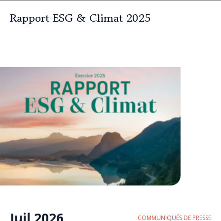
Rapport ESG & Climat 2025
Juil 2026
COMMUNIQUÉS DE PRESSE