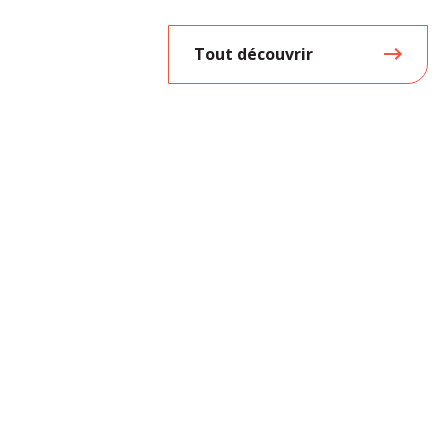
Tout découvrir