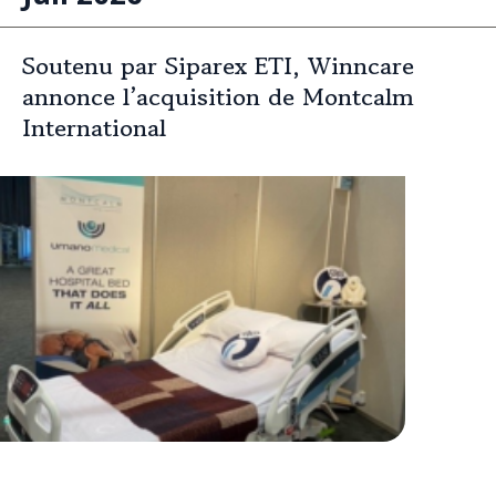
Soutenu par Siparex ETI, Winncare
annonce l’acquisition de Montcalm
International