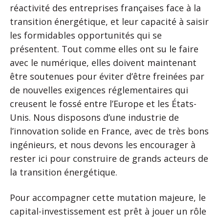
réactivité des entreprises françaises face à la
transition énergétique, et leur capacité à saisir
les formidables opportunités qui se
présentent. Tout comme elles ont su le faire
avec le numérique, elles doivent maintenant
être soutenues pour éviter d’être freinées par
de nouvelles exigences réglementaires qui
creusent le fossé entre l’Europe et les États-
Unis. Nous disposons d’une industrie de
l’innovation solide en France, avec de très bons
ingénieurs, et nous devons les encourager à
rester ici pour construire de grands acteurs de
la transition énergétique.
Pour accompagner cette mutation majeure, le
capital-investissement est prêt à jouer un rôle