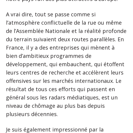
A vrai dire, tout se passe comme si
l’atmosphère conflictuelle de la rue ou même
de l’Assemblée Nationale et la réalité profonde
du terrain suivaient deux routes parallèles. En
France, il y a des entreprises qui mènent à
bien d’ambitieux programmes de
développement, qui embauchent, qui étoffent
leurs centres de recherche et accélèrent leurs
offensives sur les marchés internationaux. Le
résultat de tous ces efforts qui passent en
général sous les radars médiatiques, est un
niveau de chômage au plus bas depuis
plusieurs décennies.
Je suis également impressionné par la