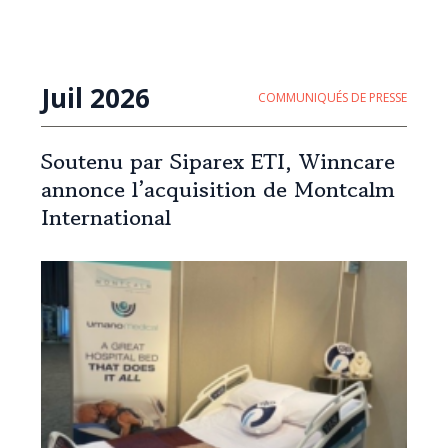
Juil 2026
COMMUNIQUÉS DE PRESSE
Soutenu par Siparex ETI, Winncare
annonce l’acquisition de Montcalm
International