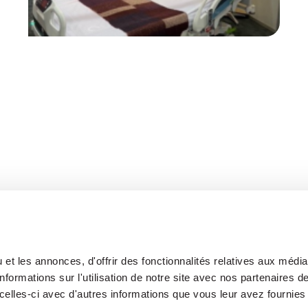
et les annonces, d'offrir des fonctionnalités relatives aux médi
formations sur l'utilisation de notre site avec nos partenaires 
celles-ci avec d'autres informations que vous leur avez fournies 