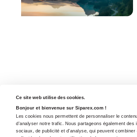
Ce site web utilise des cookies.
Bonjour et bienvenue sur Siparex.com !
Les cookies nous permettent de personnaliser le contenu 
d'analyser notre trafic. Nous partageons également des in
sociaux, de publicité et d'analyse, qui peuvent combiner 