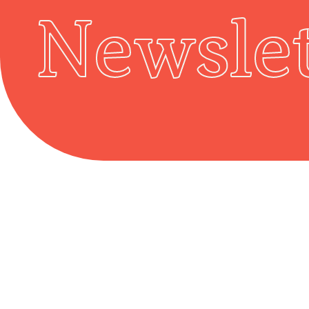
Newslet