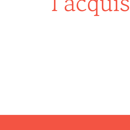
l’acqui