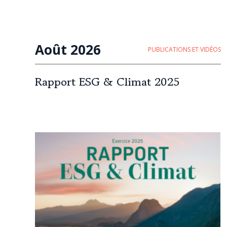
Août 2026
PUBLICATIONS ET VIDÉOS
Rapport ESG & Climat 2025