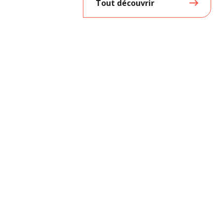
Tout découvrir