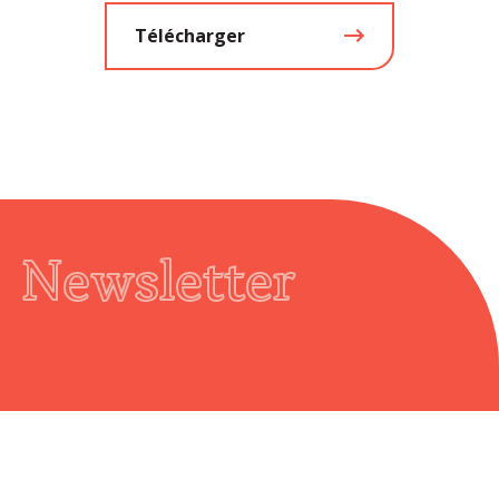
Télécharger
Newsletter