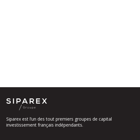
Siparex est l’un des tout premiers groupes de capital
investissement français indépendants.