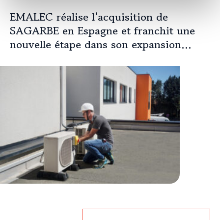
EMALEC réalise l’acquisition de
SAGARBE en Espagne et franchit une
nouvelle étape dans son expansion
européenne