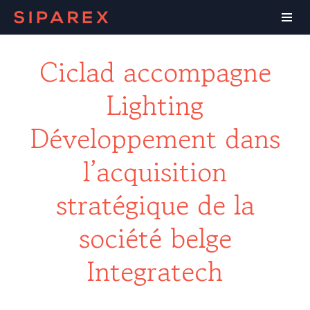
Ciclad accompagne
Lighting
Développement dans
l’acquisition
stratégique de la
société belge
Integratech