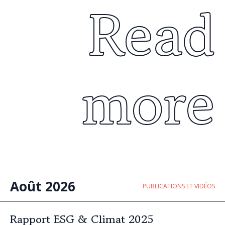
Read
more
Août 2026
PUBLICATIONS ET VIDÉOS
Rapport ESG & Climat 2025