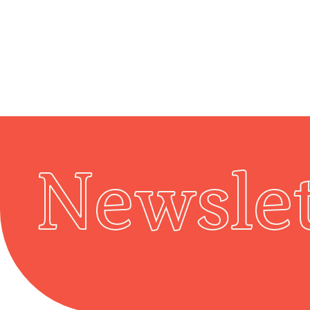
Newslet