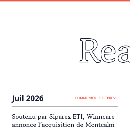
Re
Juil 2026
COMMUNIQUÉS DE PRESSE
Soutenu par Siparex ETI, Winncare
annonce l’acquisition de Montcalm