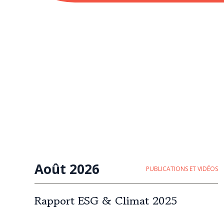
Août 2026
PUBLICATIONS ET VIDÉOS
Rapport ESG & Climat 2025