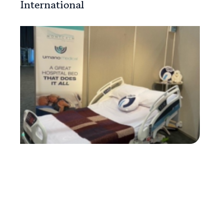
International