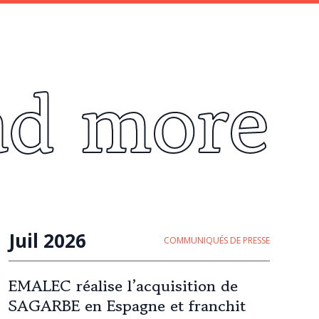
ad more
Juil 2026
COMMUNIQUÉS DE PRESSE
EMALEC réalise l’acquisition de
SAGARBE en Espagne et franchit