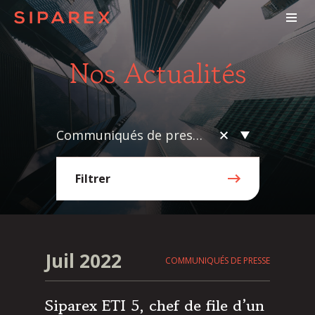
Nos Actualités
Communiqués de presse
Filtrer
Juil 2022
COMMUNIQUÉS DE PRESSE
Siparex ETI 5, chef de file d’un