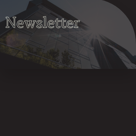
Newsletter