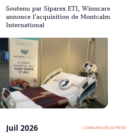
Soutenu par Siparex ETI, Winncare
annonce l’acquisition de Montcalm
International
Juil 2026
COMMUNIQUÉS DE PRESSE