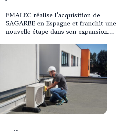
EMALEC réalise l’acquisition de
SAGARBE en Espagne et franchit une
nouvelle étape dans son expansion
européenne