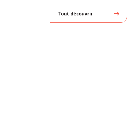
Tout découvrir