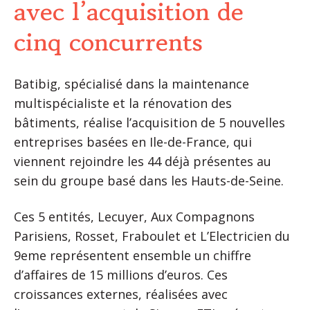
avec l’acquisition de
cinq concurrents
Batibig, spécialisé dans la maintenance
multispécialiste et la rénovation des
bâtiments, réalise l’acquisition de 5 nouvelles
entreprises basées en Ile-de-France, qui
viennent rejoindre les 44 déjà présentes au
sein du groupe basé dans les Hauts-de-Seine.
Ces 5 entités, Lecuyer, Aux Compagnons
Parisiens, Rosset, Fraboulet et L’Electricien du
9eme représentent ensemble un chiffre
d’affaires de 15 millions d’euros. Ces
croissances externes, réalisées avec