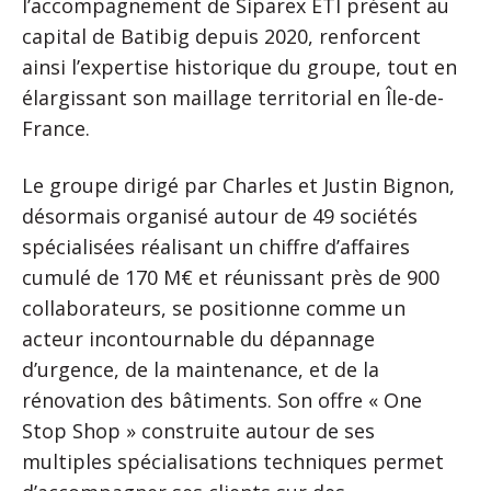
l’accompagnement de Siparex ETI présent au
capital de Batibig depuis 2020, renforcent
ainsi l’expertise historique du groupe, tout en
élargissant son maillage territorial en Île-de-
France.
Le groupe dirigé par Charles et Justin Bignon,
désormais organisé autour de 49 sociétés
spécialisées réalisant un chiffre d’affaires
cumulé de 170 M€ et réunissant près de 900
collaborateurs, se positionne comme un
acteur incontournable du dépannage
d’urgence, de la maintenance, et de la
rénovation des bâtiments. Son offre « One
Stop Shop » construite autour de ses
multiples spécialisations techniques permet