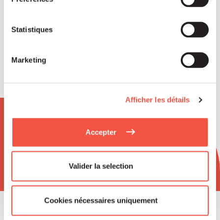
Siparex ETI
Statistiques
Marketing
Afficher les détails
Newsletter
Accepter
Valider la selection
Cookies nécessaires uniquement