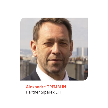
Alexandre TREMBLIN
Partner Siparex ETI