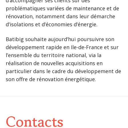
d’accompagner ses clients sur des
problématiques variées de maintenance et de
rénovation, notamment dans leur démarche
d’isolations et d’économies d’énergie.
Batibig souhaite aujourd’hui poursuivre son
développement rapide en Ile-de-France et sur
l’ensemble du territoire national, via la
réalisation de nouvelles acquisitions en
particulier dans le cadre du développement de
son offre de rénovation énergétique.
Contacts