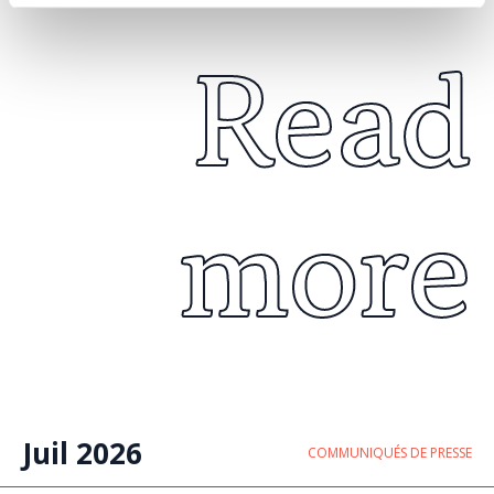
Read
more
Juil 2026
COMMUNIQUÉS DE PRESSE