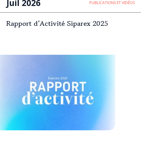
Juil 2026
PUBLICATIONS ET VIDÉOS
Rapport d’Activité Siparex 2025