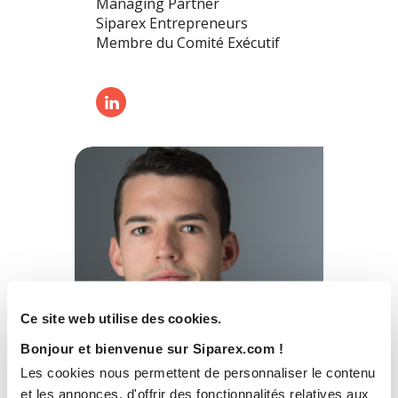
Managing Partner
Siparex Entrepreneurs
Membre du Comité Exécutif
Ce site web utilise des cookies.
Bonjour et bienvenue sur Siparex.com !
Les cookies nous permettent de personnaliser le contenu
et les annonces, d'offrir des fonctionnalités relatives aux