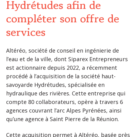
Hydrétudes afin de
compléter son offre de
services
Altéréo, société de conseil en ingénierie de
l’eau et de la ville, dont Siparex Entrepreneurs
est actionnaire depuis 2022, a récemment
procédé à l’acquisition de la société haut-
savoyarde Hydrétudes, spécialisée en
hydraulique des rivières. Cette entreprise qui
compte 80 collaborateurs, opère à travers 6
agences couvrant l’arc Alpes Pyrénées, ainsi
qu’une agence à Saint Pierre de la Réunion.
Cette acquisition permet à Altéréo, basée près