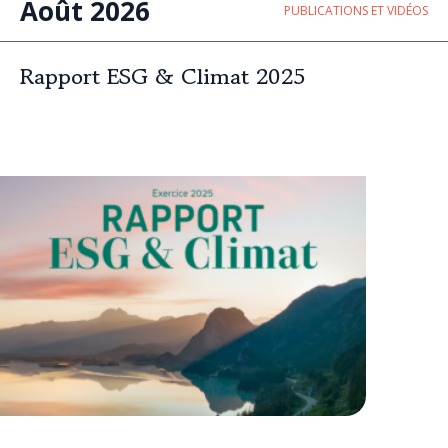
Août 2026
PUBLICATIONS ET VIDÉOS
Rapport ESG & Climat 2025