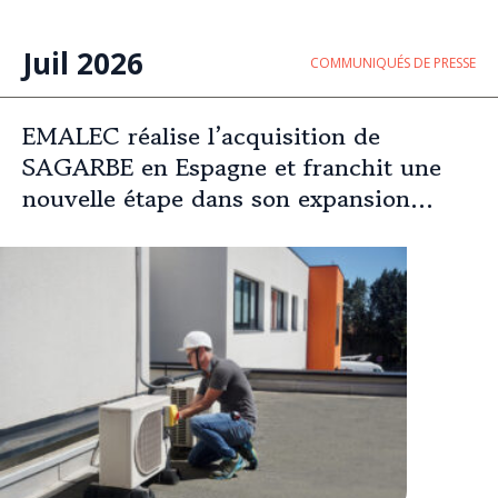
Juil 2026
COMMUNIQUÉS DE PRESSE
EMALEC réalise l’acquisition de
SAGARBE en Espagne et franchit une
nouvelle étape dans son expansion
européenne