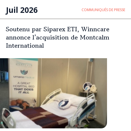
Juil 2026
COMMUNIQUÉS DE PRESSE
Soutenu par Siparex ETI, Winncare
annonce l’acquisition de Montcalm
International