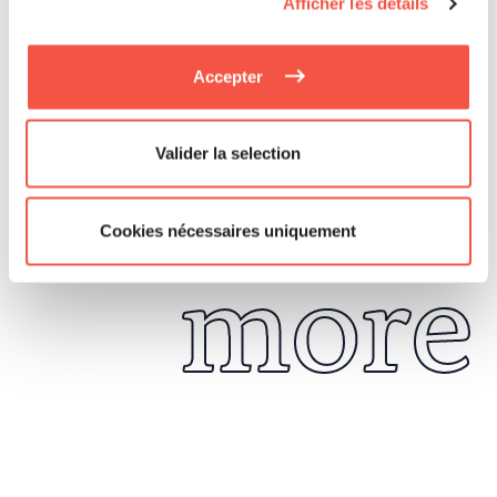
Afficher les détails
Accepter
Read
Valider la selection
Cookies nécessaires uniquement
more