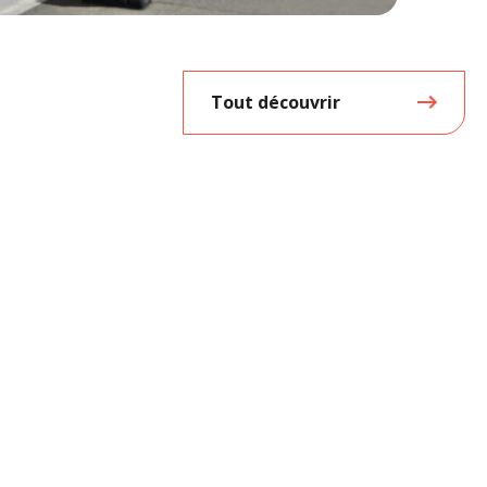
Tout découvrir