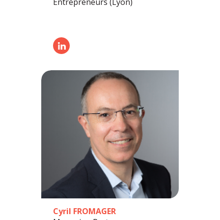
Entrepreneurs (Lyon)
Cyril FROMAGER