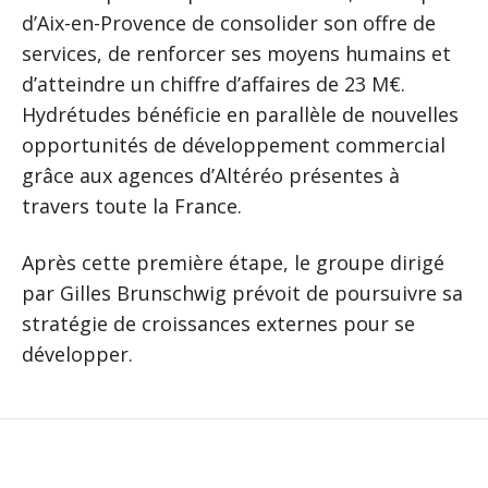
d’Aix-en-Provence de consolider son offre de
services, de renforcer ses moyens humains et
d’atteindre un chiffre d’affaires de 23 M€.
Hydrétudes bénéficie en parallèle de nouvelles
opportunités de développement commercial
grâce aux agences d’Altéréo présentes à
travers toute la France.
Après cette première étape, le groupe dirigé
par Gilles Brunschwig prévoit de poursuivre sa
stratégie de croissances externes pour se
développer.