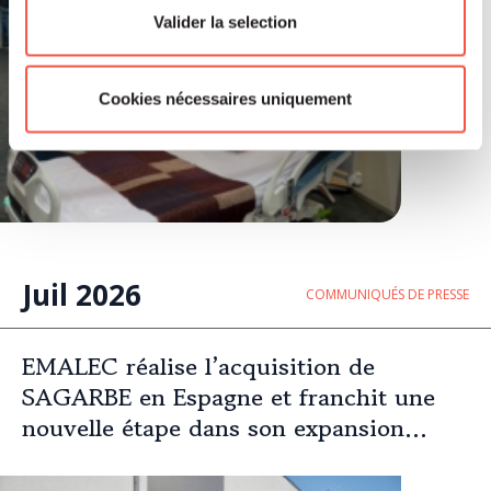
Valider la selection
Cookies nécessaires uniquement
Juil 2026
COMMUNIQUÉS DE PRESSE
EMALEC réalise l’acquisition de
SAGARBE en Espagne et franchit une
nouvelle étape dans son expansion
européenne