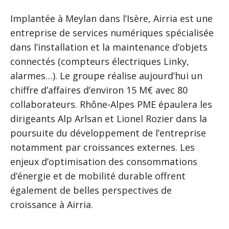
Implantée à Meylan dans l’Isère, Airria est une
entreprise de services numériques spécialisée
dans l’installation et la maintenance d’objets
connectés (compteurs électriques Linky,
alarmes…). Le groupe réalise aujourd’hui un
chiffre d’affaires d’environ 15 M€ avec 80
collaborateurs. Rhône-Alpes PME épaulera les
dirigeants Alp Arlsan et Lionel Rozier dans la
poursuite du développement de l’entreprise
notamment par croissances externes. Les
enjeux d’optimisation des consommations
d’énergie et de mobilité durable offrent
également de belles perspectives de
croissance à Airria.