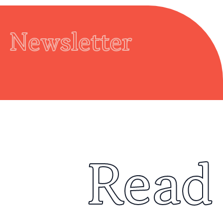
Newsletter
Read