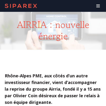
AIRRIA : nouvelle
énergie
Rhône-Alpes PME, aux côtés d’un autre
investisseur financier, vient d’accompagner
la reprise du groupe Airria, fondé il y a 15 ans
par Olivier Coin désireux de passer le relais à
son équipe dirigeante.