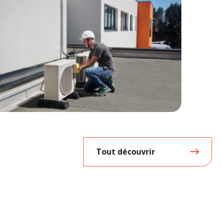
Tout découvrir