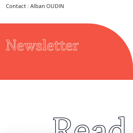
Contact : Alban OUDIN
Newsletter
Read