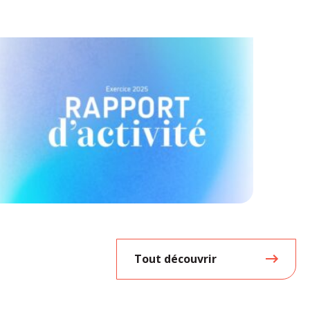
Tout découvrir