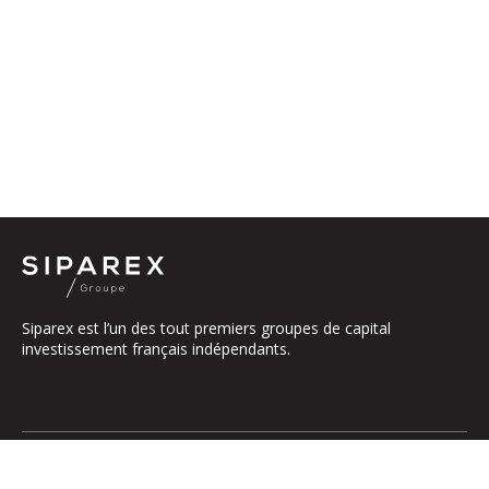
Siparex est l’un des tout premiers groupes de capital
investissement français indépendants.
Le groupe
Notre Plateforme