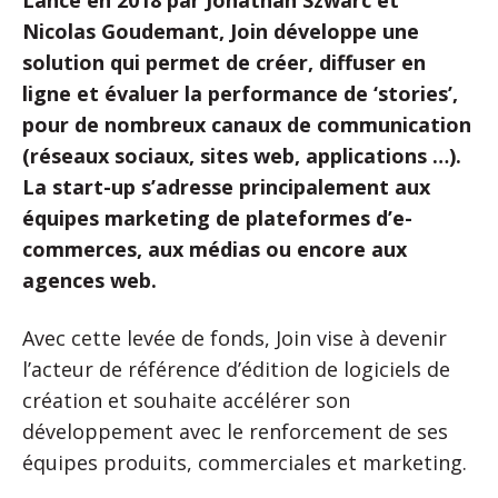
Lancé en 2018 par Jonathan Szwarc et
Nicolas Goudemant, Join développe une
solution qui permet de créer, diffuser en
ligne et évaluer la performance de ‘stories’,
pour de nombreux canaux de communication
(réseaux sociaux, sites web, applications …).
La start-up s’adresse principalement aux
équipes marketing de plateformes d’e-
commerces, aux médias ou encore aux
agences web.
Avec cette levée de fonds, Join vise à devenir
l’acteur de référence d’édition de logiciels de
création et souhaite accélérer son
développement avec le renforcement de ses
équipes produits, commerciales et marketing.