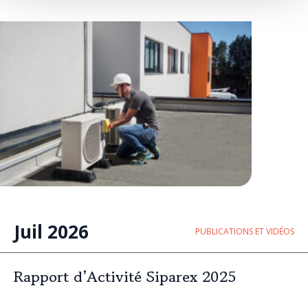
européenne
Juil 2026
PUBLICATIONS ET VIDÉOS
Rapport d’Activité Siparex 2025