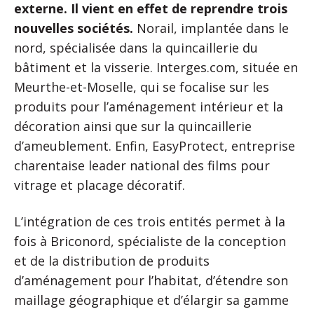
externe. Il vient en effet de reprendre trois
nouvelles sociétés.
Norail, implantée dans le
nord, spécialisée dans la quincaillerie du
bâtiment et la visserie. Interges.com, située en
Meurthe-et-Moselle, qui se focalise sur les
produits pour l’aménagement intérieur et la
décoration ainsi que sur la quincaillerie
d’ameublement. Enfin, EasyProtect, entreprise
charentaise leader national des films pour
vitrage et placage décoratif.
L’intégration de ces trois entités permet à la
fois à Briconord, spécialiste de la conception
et de la distribution de produits
d’aménagement pour l’habitat, d’étendre son
maillage géographique et d’élargir sa gamme