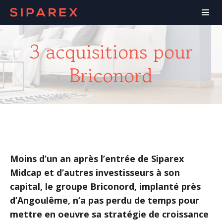
3 acquisitions pour
Briconord
Moins d’un an après l’entrée de Siparex
Midcap et d’autres investisseurs à son
capital, le groupe Briconord, implanté près
d’Angoulême, n’a pas perdu de temps pour
mettre en oeuvre sa stratégie de croissance