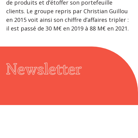
de produits et d’étoffer son portefeuille
clients. Le groupe repris par Christian Guillou
en 2015 voit ainsi son chiffre d’affaires tripler :
il est passé de 30 M€ en 2019 à 88 M€ en 2021.
Newsletter