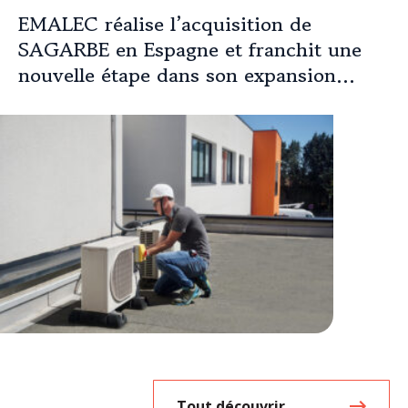
EMALEC réalise l’acquisition de
SAGARBE en Espagne et franchit une
nouvelle étape dans son expansion
européenne
Tout découvrir