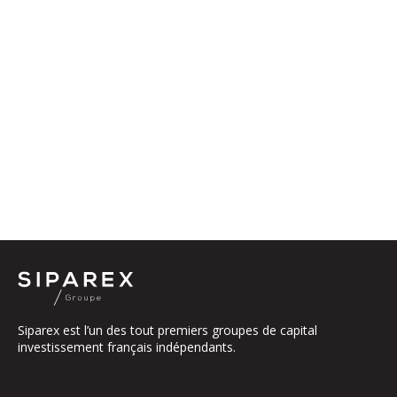
Siparex est l’un des tout premiers groupes de capital
investissement français indépendants.