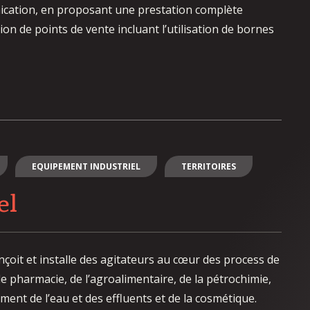
cation, en proposant une prestation complète
ion de points de vente incluant l’utilisation de bornes
EQUIPEMENT INDUSTRIEL
TERRITOIRES
el
nçoit et installe des agitateurs au cœur des process de
de pharmacie, de l’agroalimentaire, de la pétrochimie,
ement de l’eau et des effluents et de la cosmétique.