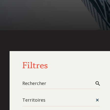
Filtres
Territoires