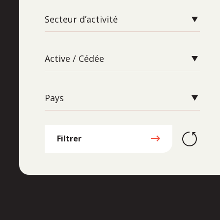
Secteur d’activité
Active / Cédée
Pays
Filtrer