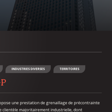
INDUSTRIES DIVERSES
TERRITOIRES
GP
pose une prestation de grenaillage de précontrainte
 clientèle majoritairement industrielle, dont