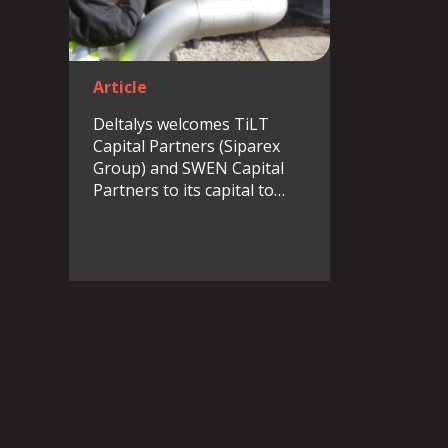
Article
Deltalys welcomes TiLT
Capital Partners (Siparex
Group) and SWEN Capital
Partners to its capital to…