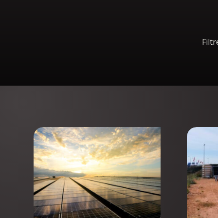
Filtr