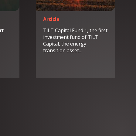
Article
rt
TiLT Capital Fund 1, the first
investment fund of TiLT
Capital, the energy
transition asset…